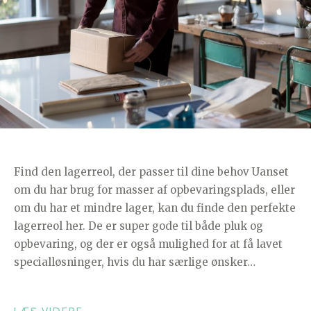
Find den lagerreol, der passer til dine behov Uanset
om du har brug for masser af opbevaringsplads, eller
om du har et mindre lager, kan du finde den perfekte
lagerreol her. De er super gode til både pluk og
opbevaring, og der er også mulighed for at få lavet
specialløsninger, hvis du har særlige ønsker…