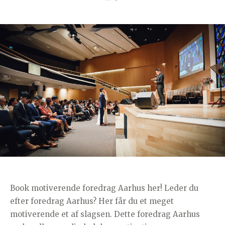
Book motiverende foredrag Aarhus her! Leder du
efter foredrag Aarhus? Her får du et meget
motiverende et af slagsen. Dette foredrag Aarhus