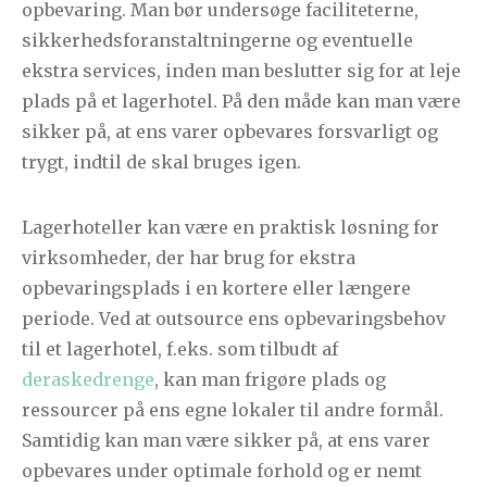
opbevaring. Man bør undersøge faciliteterne,
sikkerhedsforanstaltningerne og eventuelle
ekstra services, inden man beslutter sig for at leje
plads på et lagerhotel. På den måde kan man være
sikker på, at ens varer opbevares forsvarligt og
trygt, indtil de skal bruges igen.
Lagerhoteller kan være en praktisk løsning for
virksomheder, der har brug for ekstra
opbevaringsplads i en kortere eller længere
periode. Ved at outsource ens opbevaringsbehov
til et lagerhotel, f.eks. som tilbudt af
deraskedrenge
, kan man frigøre plads og
ressourcer på ens egne lokaler til andre formål.
Samtidig kan man være sikker på, at ens varer
opbevares under optimale forhold og er nemt