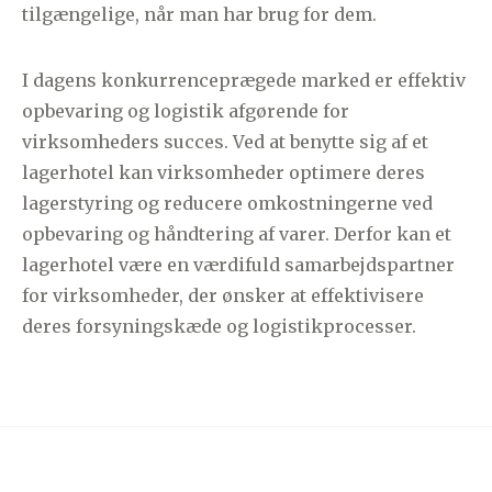
tilgængelige, når man har brug for dem.
I dagens konkurrenceprægede marked er effektiv
opbevaring og logistik afgørende for
virksomheders succes. Ved at benytte sig af et
lagerhotel kan virksomheder optimere deres
lagerstyring og reducere omkostningerne ved
opbevaring og håndtering af varer. Derfor kan et
lagerhotel være en værdifuld samarbejdspartner
for virksomheder, der ønsker at effektivisere
deres forsyningskæde og logistikprocesser.