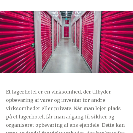
Et lagerhotel er en virksomhed, der tilbyder
opbevaring af varer og inventar for andre
virksomheder eller private. Når man lejer plads
på et lagerhotel, får man adgang til sikker og
organiseret opbevaring af ens ejendele. Dette kan