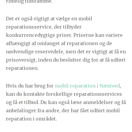
rimelig tidsramme.
Det er også vigtigt at vælge en mobil
reparationsservice, der tilbyder
konkurrencedygtige priser. Priserne kan variere
afhængigt af omfanget af reparationen og de
nødvendige reservedele, men det er vigtigt at få en
prisoversigt, inden du beslutter dig for at få udført
reparationen.
Hvis du har brug for
mobil reparation i Næstved
,
kan du kontakte forskellige reparationsservices
og få et tilbud. Du kan også læse anmeldelser og få
anbefalinger fra andre, der har fået udført mobil
reparation i området.