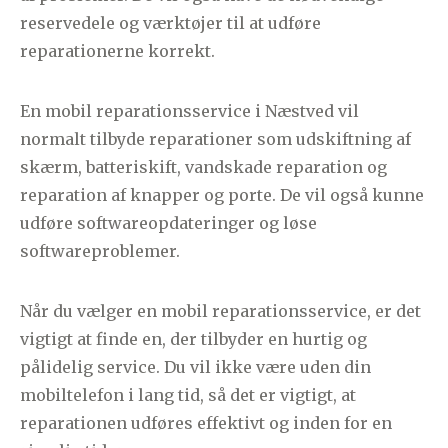
reservedele og værktøjer til at udføre
reparationerne korrekt.
En mobil reparationsservice i Næstved vil
normalt tilbyde reparationer som udskiftning af
skærm, batteriskift, vandskade reparation og
reparation af knapper og porte. De vil også kunne
udføre softwareopdateringer og løse
softwareproblemer.
Når du vælger en mobil reparationsservice, er det
vigtigt at finde en, der tilbyder en hurtig og
pålidelig service. Du vil ikke være uden din
mobiltelefon i lang tid, så det er vigtigt, at
reparationen udføres effektivt og inden for en