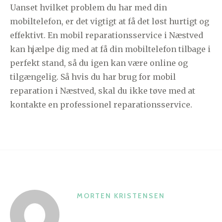
Uanset hvilket problem du har med din
mobiltelefon, er det vigtigt at få det løst hurtigt og
effektivt. En mobil reparationsservice i Næstved
kan hjælpe dig med at få din mobiltelefon tilbage i
perfekt stand, så du igen kan være online og
tilgængelig. Så hvis du har brug for mobil
reparation i Næstved, skal du ikke tøve med at
kontakte en professionel reparationsservice.
MORTEN KRISTENSEN